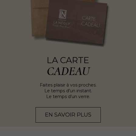
LA CARTE
CADEAU
Faites plaisir à vos proches.
Le temps d’un instant.
Le temps d’un verre.
EN SAVOIR PLUS