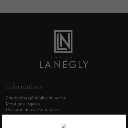
Informations
Conditions générales de vente
Mentions légales
Politique de confidentialité
Politique des Cookies
Contactez-nous
Plan du site