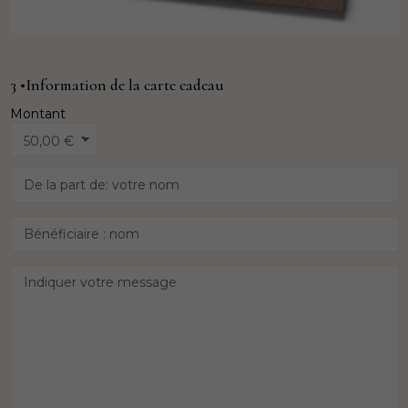
3 •Information de la carte cadeau
Montant