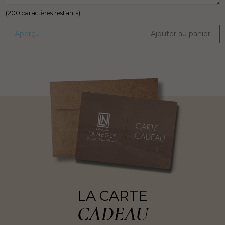
(
200
caractères restants)
Aperçu
Ajouter au panier
LA CARTE
CADEAU