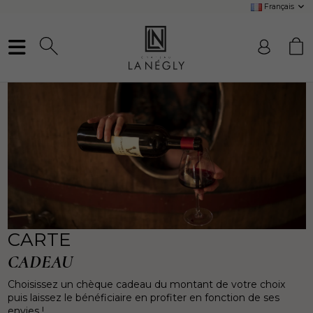
Français
CARTE
CADEAU
Choisissez un chèque cadeau du montant de votre choix
puis laissez le bénéficiaire en profiter en fonction de ses
envies !