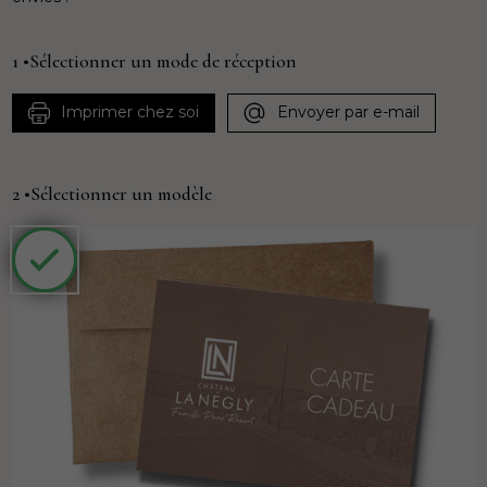
1 •Sélectionner un mode de réception
Imprimer chez soi
Envoyer par e-mail
2 •Sélectionner un modèle