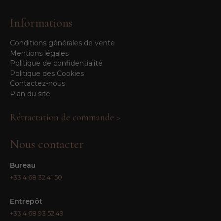
Informations
Conditions générales de vente
Mentions légales
Politique de confidentialité
Politique des Cookies
Contactez-nous
Plan du site
Rétractation de commande >
Nous contacter
Bureau
+33 4 68 32 41 50
Entrepôt
+33 4 68 93 52 49