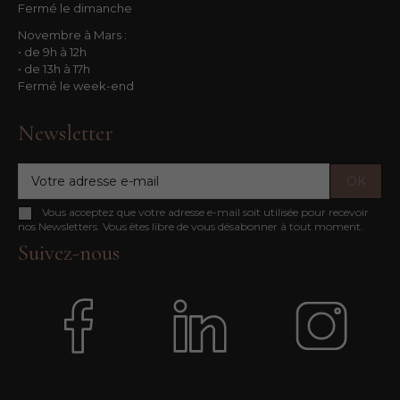
Fermé le dimanche
Novembre à Mars :
• de 9h à 12h
• de 13h à 17h
Fermé le week-end
Newsletter
Vous acceptez que votre adresse e-mail soit utilisée pour recevoir
nos Newsletters. Vous êtes libre de vous désabonner à tout moment.
Suivez-nous