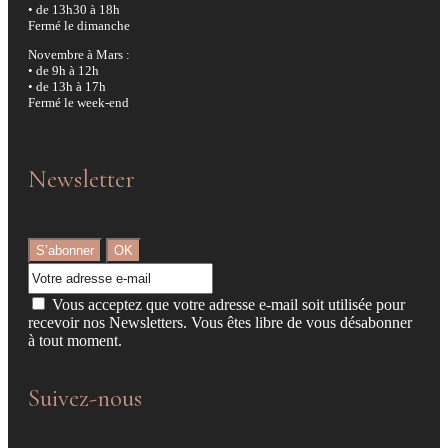
• de 13h30 à 18h
Fermé le dimanche
Novembre à Mars :
• de 9h à 12h
• de 13h à 17h
Fermé le week-end
Newsletter
Vous acceptez que votre adresse e-mail soit utilisée pour
recevoir nos Newsletters. Vous êtes libre de vous désabonner
à tout moment.
Suivez-nous