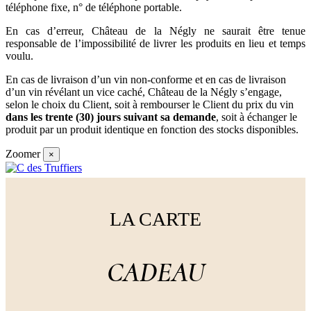
téléphone fixe, n° de téléphone portable.
En cas d’erreur, Château de la Négly ne saurait être tenue
responsable de l’impossibilité de livrer les produits en lieu et temps
voulu.
En cas de livraison d’un vin non-conforme et en cas de livraison
d’un vin révélant un vice caché, Château de la Négly s’engage,
selon le choix du Client, soit à rembourser le Client du prix du vin
dans les trente (30) jours suivant sa demande
, soit à échanger le
produit par un produit identique en fonction des stocks disponibles.
Zoomer
×
LA CARTE
CADEAU