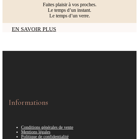
Faites plaisir à vos proches.
Le temps d’un instant.
Le temps d’un verre.
EN SAVOIR PLUS
Informations
Conditions générales de vente
Mentions légales
Politique de confidentialité