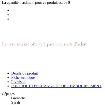
La quantité maximum pour ce produit est de 6
La livraison est offerte à partir de 150€ d’achat
Détails du produit
Fiche technique
Livraison
POLITIQUE D’ÉCHANGE ET DE REMBOURSEMENT
Cépages
Grenache
Syrah