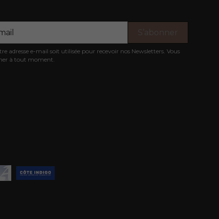
e adresse e-mail soit utilisée pour recevoir nos Newsletters. Vous
nner à tout moment.