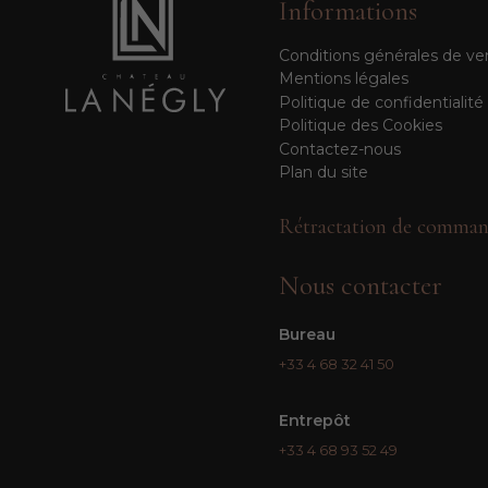
Informations
Conditions générales de ve
Mentions légales
Politique de confidentialité
Politique des Cookies
Contactez-nous
Plan du site
Rétractation de comman
Nous contacter
Bureau
+33 4 68 32 41 50
Entrepôt
+33 4 68 93 52 49