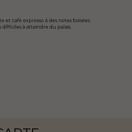
te et café expresso à des notes boisées
fficiles à atteindre du palais.