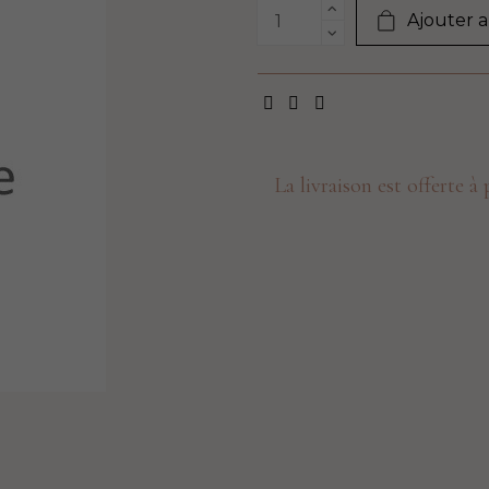
Ajouter a
La livraison est offerte à