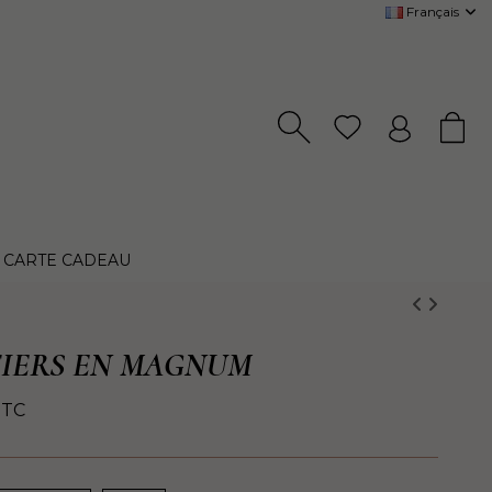
Français
CARTE CADEAU
FIERS EN MAGNUM
TTC