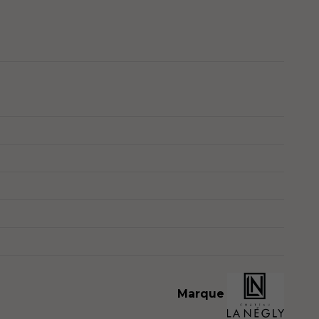
Marque