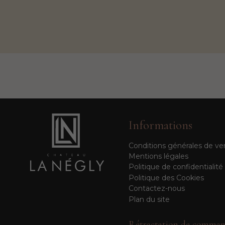
Informations
Conditions générales de ve
Mentions légales
Politique de confidentialité
Politique des Cookies
Contactez-nous
Plan du site
Rétractation de comman